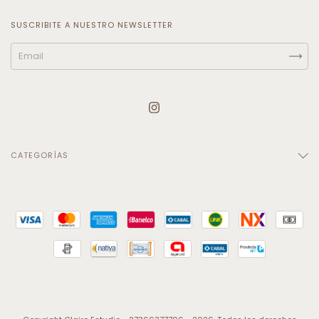
SUSCRIBITE A NUESTRO NEWSLETTER
CATEGORÍAS