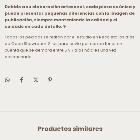
Debido a su elaboración artesanal, cada pieza es única y
puede presentar pequeñas diferencias con la imagen de
publicación, siempre manteniendo la calidad y el
cuidado en cada detalle. ✨
Todos los pedidos se retiran por el estudio en Recoleta los días
de Open Showroom. Si es para envío por correo tener en
cuenta que se demora entre 5 y 7 días hábiles una vez
despachado.
Productos similares