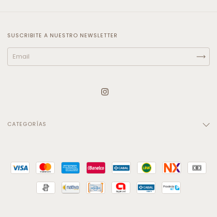
SUSCRIBITE A NUESTRO NEWSLETTER
CATEGORÍAS