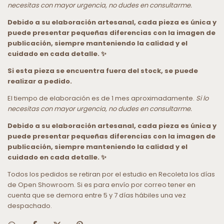
necesitas con mayor urgencia, no dudes en consultarme.
Debido a su elaboración artesanal, cada pieza es única y
puede presentar pequeñas diferencias con la imagen de
publicación, siempre manteniendo la calidad y el
cuidado en cada detalle. ✨
Si esta pieza se encuentra fuera del stock, se puede
realizar a pedido.
El tiempo de elaboración es de 1 mes aproximadamente.
Si lo
necesitas con mayor urgencia, no dudes en consultarme.
Debido a su elaboración artesanal, cada pieza es única y
puede presentar pequeñas diferencias con la imagen de
publicación, siempre manteniendo la calidad y el
cuidado en cada detalle. ✨
Todos los pedidos se retiran por el estudio en Recoleta los días
de Open Showroom. Si es para envío por correo tener en
cuenta que se demora entre 5 y 7 días hábiles una vez
despachado.