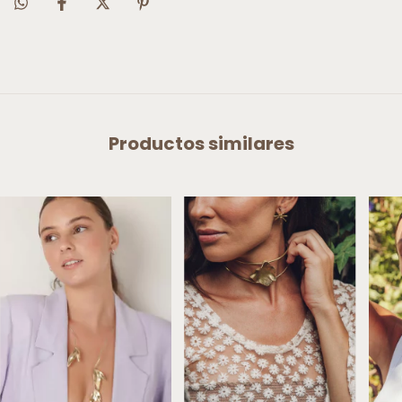
Productos similares