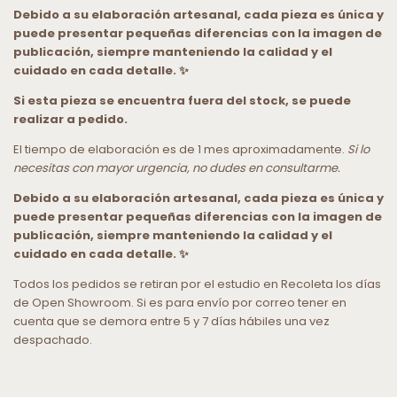
Debido a su elaboración artesanal, cada pieza es única y
puede presentar pequeñas diferencias con la imagen de
publicación, siempre manteniendo la calidad y el
cuidado en cada detalle. ✨
Si esta pieza se encuentra fuera del stock, se puede
realizar a pedido.
El tiempo de elaboración es de 1 mes aproximadamente.
Si lo
necesitas con mayor urgencia, no dudes en consultarme.
Debido a su elaboración artesanal, cada pieza es única y
puede presentar pequeñas diferencias con la imagen de
publicación, siempre manteniendo la calidad y el
cuidado en cada detalle. ✨
Todos los pedidos se retiran por el estudio en Recoleta los días
de Open Showroom. Si es para envío por correo tener en
cuenta que se demora entre 5 y 7 días hábiles una vez
despachado.