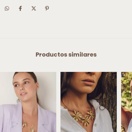
Productos similares