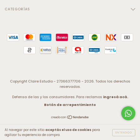
CATEGORÍAS
Copyright Claire Estudio - 27366377706 - 2026. Todos los derechos
reservados.
Defensa de las y los consumidores. Para reclamos
ingresá acá.
Botón de arrepentimiento
Al navegar por este sitio
aceptás el uso de cookies
para
ENTENDIDO
agilizar tu experiencia de compra.