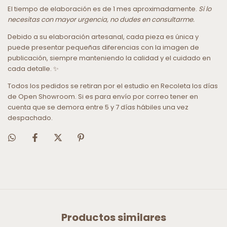
El tiempo de elaboración es de 1 mes aproximadamente.
Si lo
necesitas con mayor urgencia, no dudes en consultarme.
Debido a su elaboración artesanal, cada pieza es única y
puede presentar pequeñas diferencias con la imagen de
publicación, siempre manteniendo la calidad y el cuidado en
cada detalle. ✨
Todos los pedidos se retiran por el estudio en Recoleta los días
de Open Showroom. Si es para envío por correo tener en
cuenta que se demora entre 5 y 7 días hábiles una vez
despachado.
Productos similares