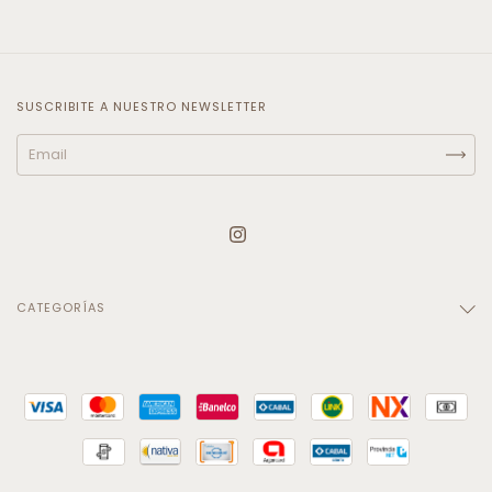
SUSCRIBITE A NUESTRO NEWSLETTER
CATEGORÍAS