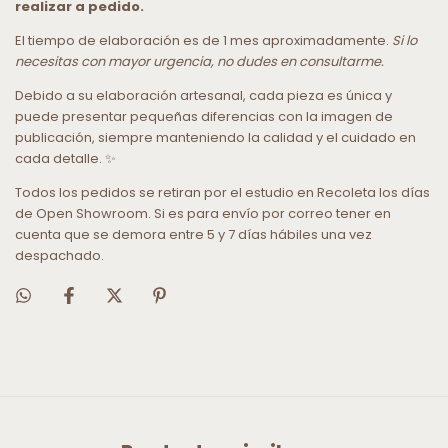
realizar a pedido.
El tiempo de elaboración es de 1 mes aproximadamente.
Si lo
necesitas con mayor urgencia, no dudes en consultarme.
Debido a su elaboración artesanal, cada pieza es única y
puede presentar pequeñas diferencias con la imagen de
publicación, siempre manteniendo la calidad y el cuidado en
cada detalle. ✨
Todos los pedidos se retiran por el estudio en Recoleta los días
de Open Showroom. Si es para envío por correo tener en
cuenta que se demora entre 5 y 7 días hábiles una vez
despachado.