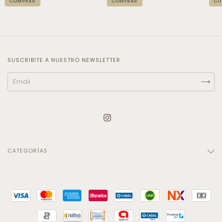
SUSCRIBITE A NUESTRO NEWSLETTER
CATEGORÍAS